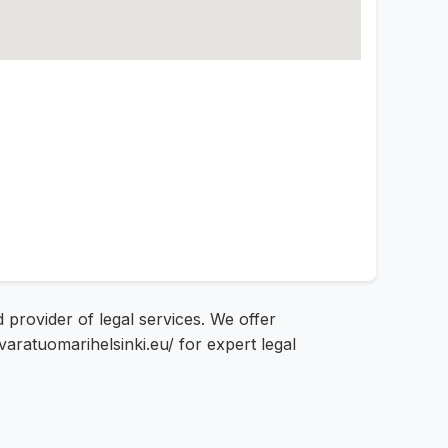
 provider of legal services. We offer
varatuomarihelsinki.eu/ for expert legal