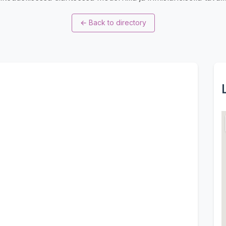
←
Back to directory