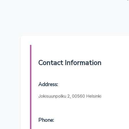
Contact Information
Address:
Jokisuunpolku 2, 00560 Helsinki
Phone: