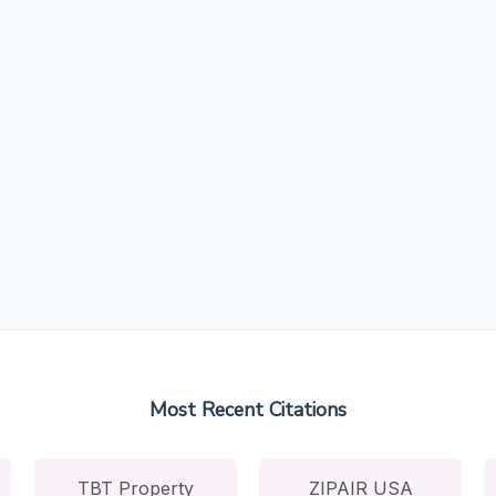
Most Recent Citations
TBT Property
ZIPAIR USA