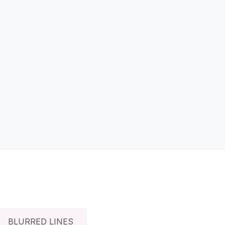
BLURRED LINES